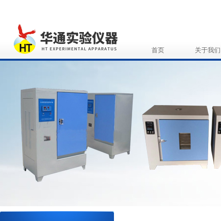
首页
关于我们