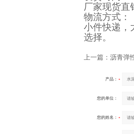
厂家现货直
物流方式：
小件快递，
选择。
上一篇：
沥青弹
产品：
您的单位：
您的姓名：