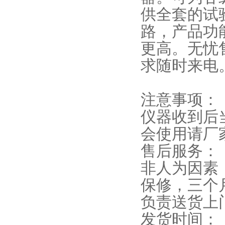
供全套的试
路，产品功
更高。无忧
求随时来电
注意事项：
仪器收到后
会使用请厂
售后服务：
非人为因素
保修，三个
负责送货上
发货时间：