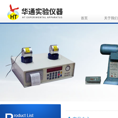
首页
关于我们