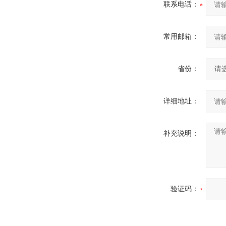
联系电话：
常用邮箱：
省份：
详细地址：
补充说明：
验证码：