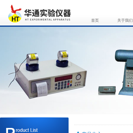
首页
关于我们