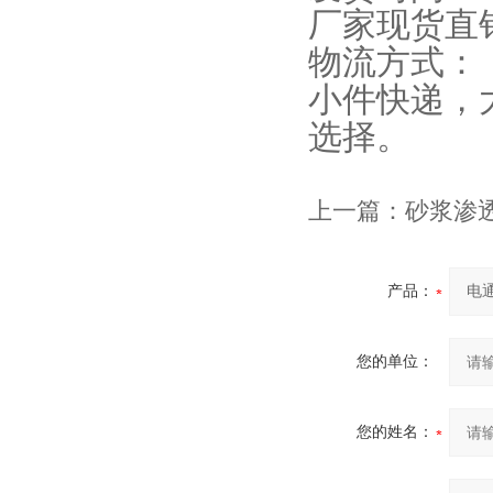
厂家现货直
物流方式：
小件快递，
选择。
上一篇：
砂浆渗透试
产品：
您的单位：
您的姓名：