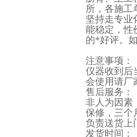
所，各施工
坚持走专业
能稳定，性
的*好评。
注意事项：
仪器收到后
会使用请厂
售后服务：
非人为因素
保修，三个
负责送货上
发货时间：