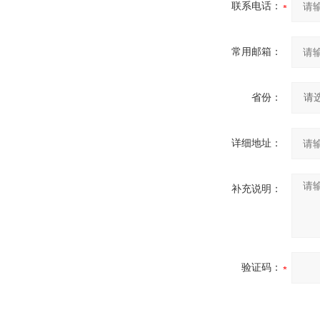
联系电话：
常用邮箱：
省份：
详细地址：
补充说明：
验证码：