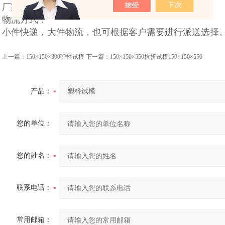
厂家现货直销，款到一至三天内发货。
物流方式：
小件快递，大件物流，也可根据客户需要进行派送选择
上一篇：
150×150×300弹性试模
下一篇：
150×150×550抗折试模150×150×550
产品：
您的单位：
您的姓名：
联系电话：
常用邮箱：