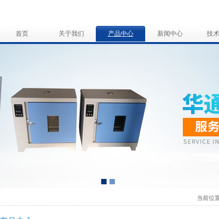
首页
关于我们
产品中心
新闻中心
技
当前位