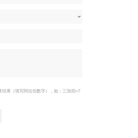
算结果（填写阿拉伯数字），如：三加四=7