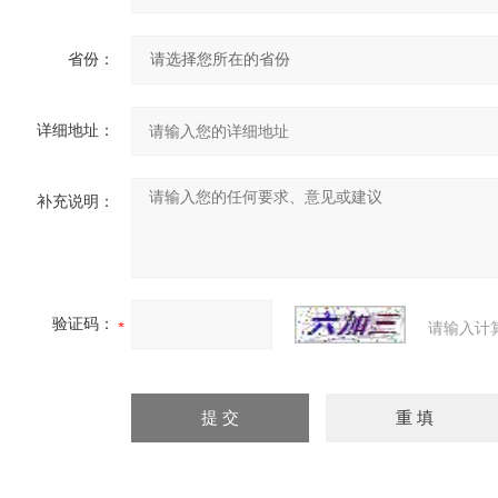
省份：
详细地址：
补充说明：
验证码：
请输入计