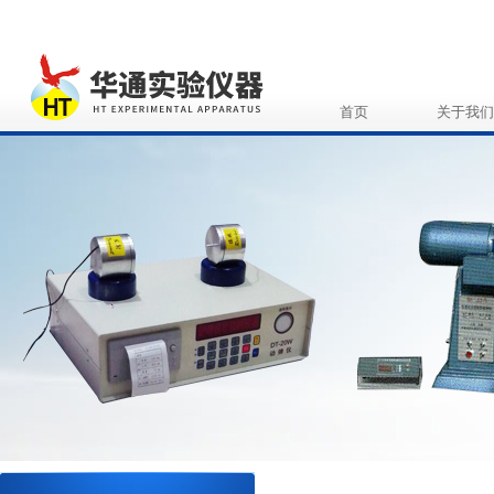
首页
关于我们