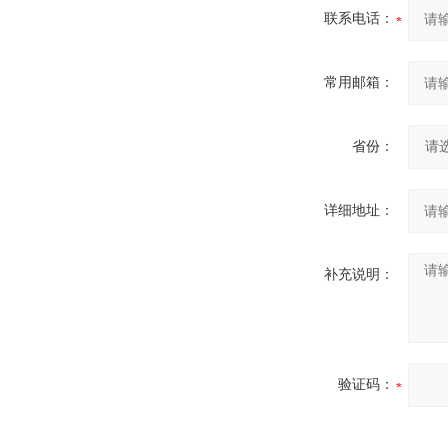
联系电话：
常用邮箱：
省份：
详细地址：
补充说明：
验证码：