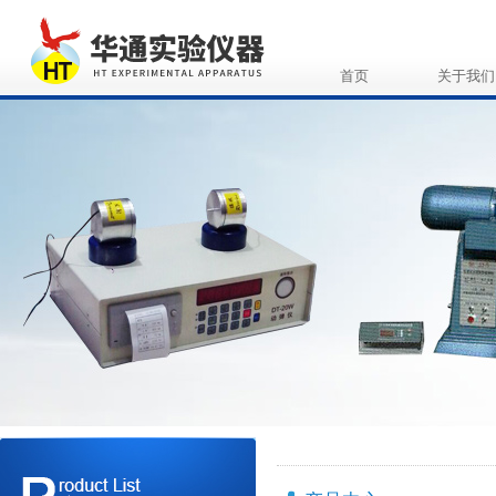
首页
关于我们