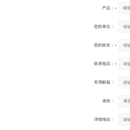
产品：
您的单位：
您的姓名：
联系电话：
常用邮箱：
省份：
详细地址：