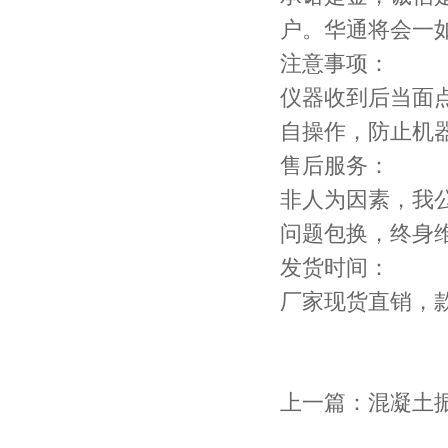
户。华通将会一
注意事项：
仪器收到后当面
自操作，防止机
售后服务：
非人为因素，我
问题包换，终身
发货时间：
厂家现货直销，
上一篇：
混凝土