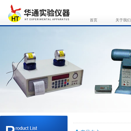
首页
关于我们