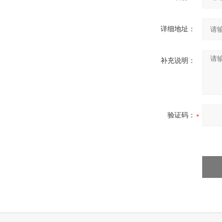
详细地址：
补充说明：
验证码：