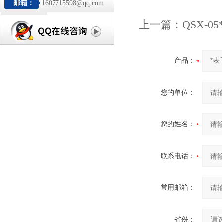
邮箱：
1607715598@qq.com
上一篇：
QSX-
产品：
您的单位：
您的姓名：
联系电话：
常用邮箱：
省份：