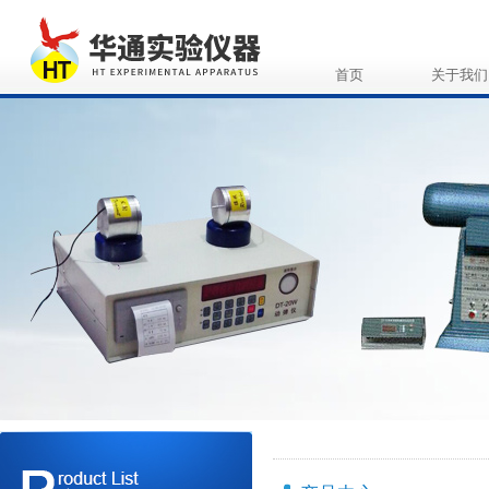
首页
关于我们