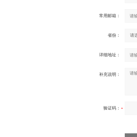
常用邮箱：
省份：
详细地址：
补充说明：
验证码：