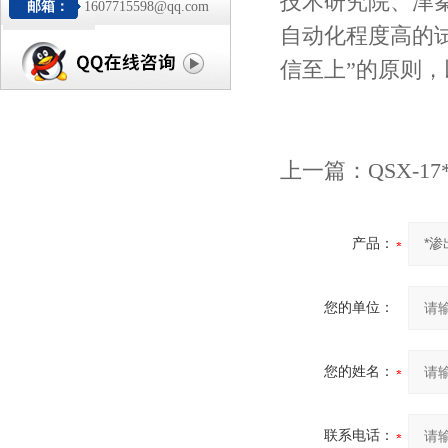
技术研究院、津
邮箱：
1607715598@qq.com
自动化程度高的试
信至上”的原则
上一篇：
QSX-
产品：
您的单位：
您的姓名：
联系电话：