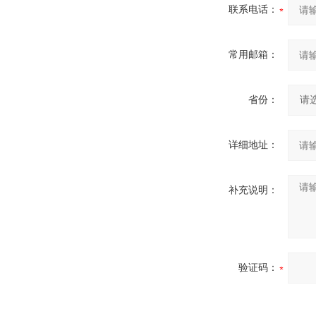
联系电话：
常用邮箱：
省份：
详细地址：
补充说明：
验证码：