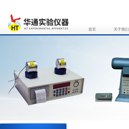
首页
关于我们