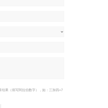
算结果（填写阿拉伯数字），如：三加四=7