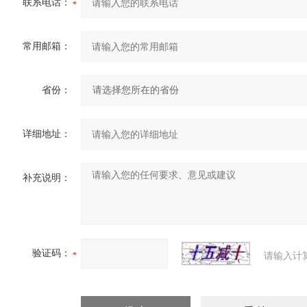
联系电话：
常用邮箱：
省份：
详细地址：
补充说明：
验证码：
请输入计