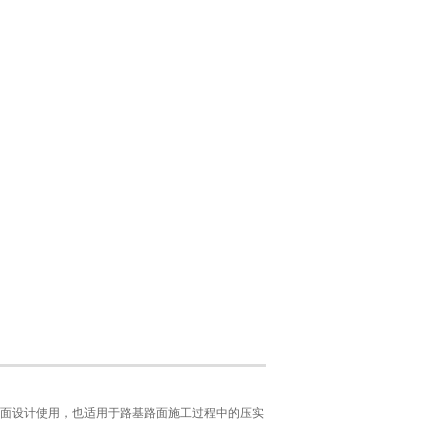
面设计使用，也适用于路基路面施工过程中的压实