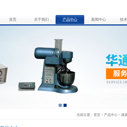
首页
关于我们
产品中心
新闻中心
技
当前位置：
首页
>
产品中心
>
路