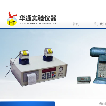
首页
关于我们
当前