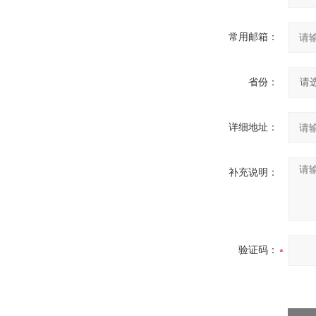
常用邮箱：
省份：
详细地址：
补充说明：
验证码：