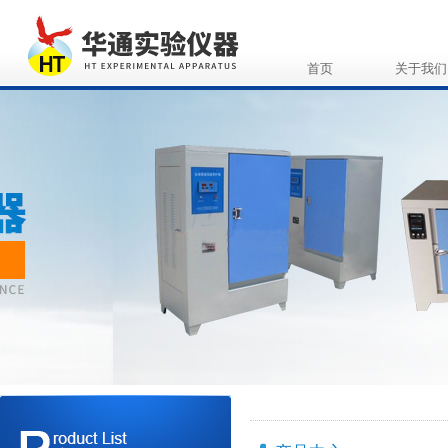
首页
关于我们