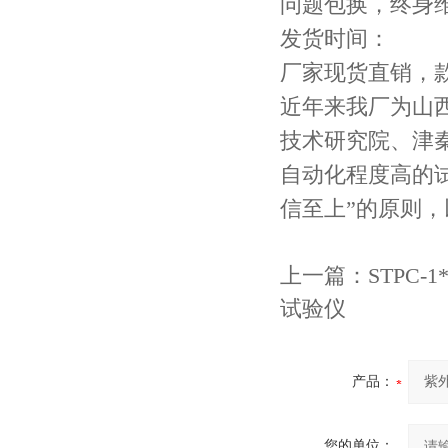
问题包换，终身
发货时间：
厂家现货直销，
近年来我厂为山
技术研究院、津
自动化程度高的试
信至上”的原则
上一篇：
STPC
试验仪
产品：
您的单位：