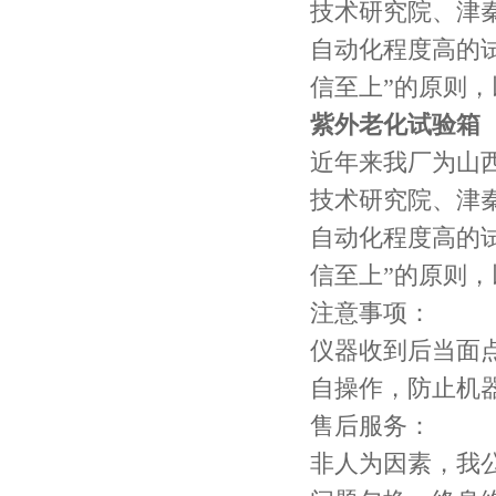
技术研究院、津
自动化程度高的试
信至上”的原则
紫外老化试验箱
近年来我厂为山
技术研究院、津
自动化程度高的试
信至上”的原则
注意事项：
仪器收到后当面
自操作，防止机
售后服务：
非人为因素，我