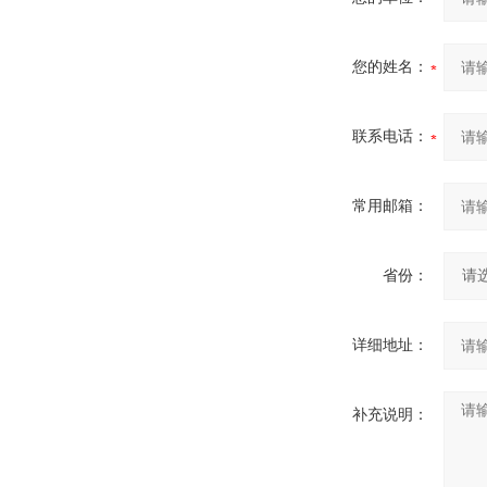
您的姓名：
联系电话：
常用邮箱：
省份：
详细地址：
补充说明：