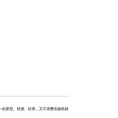
一款新型、轻便、好用，又不浪费实验耗材