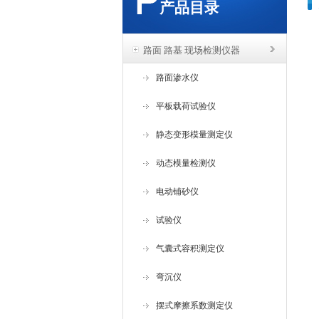
产品目录
路面 路基 现场检测仪器
路面渗水仪
平板载荷试验仪
静态变形模量测定仪
动态模量检测仪
电动铺砂仪
试验仪
气囊式容积测定仪
弯沉仪
摆式摩擦系数测定仪