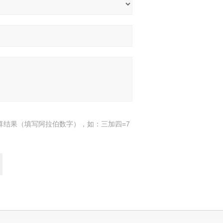
算结果（填写阿拉伯数字），如：三加四=7