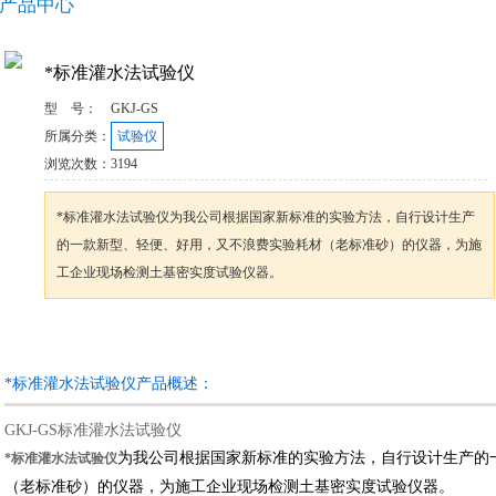
产品中心
*标准灌水法试验仪
型 号：
GKJ-GS
所属分类：
试验仪
浏览次数：
3194
*标准灌水法试验仪为我公司根据国家新标准的实验方法，自行设计生产
的一款新型、轻便、好用，又不浪费实验耗材（老标准砂）的仪器，为施
工企业现场检测土基密实度试验仪器。
咨询订购
加入收藏
*标准灌水法试验仪产品概述：
GKJ-GS标准灌水法试验仪
为我公司根据国家新标准的实验方法，自行设计生产的
*标准灌水法试验仪
（老标准砂）的仪器，为施工企业现场检测土基密实度试验仪器。