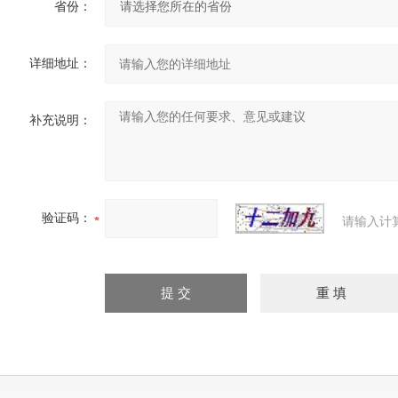
省份：
详细地址：
补充说明：
验证码：
请输入计