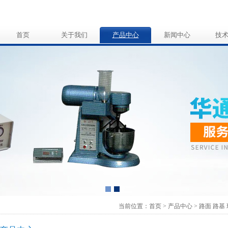
首页
关于我们
产品中心
新闻中心
技
当前位置：
首页
>
产品中心
>
路面 路基