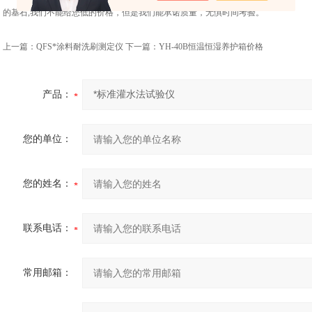
的基石,我们不能给您低的价格，但是我们能承诺质量，无惧时间考验。
上一篇：
QFS*涂料耐洗刷测定仪
下一篇：
YH-40B恒温恒湿养护箱价格
产品：
您的单位：
您的姓名：
联系电话：
常用邮箱：