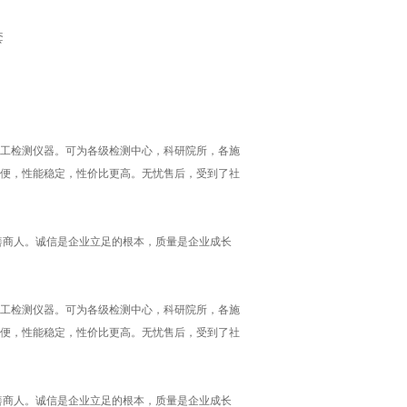
套
工检测仪器。可为各级检测中心，科研院所，各施
便，性能稳定，性价比更高。无忧售后，受到了社
善商人。诚信是企业立足的根本，质量是企业成长
工检测仪器。可为各级检测中心，科研院所，各施
便，性能稳定，性价比更高。无忧售后，受到了社
善商人。诚信是企业立足的根本，质量是企业成长