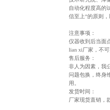
自动化程度高的试
信至上”的原则
注意事项：
仪器收到后当面点
lian xi厂家
售后服务：
非人为因素，我
问题包换，终身
用。
发货时间：
厂家现货直销，