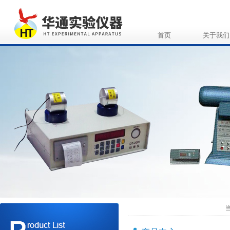
首页
关于我们