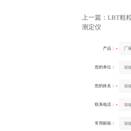
上一篇：
LBT
测定仪
产品：
您的单位：
您的姓名：
联系电话：
常用邮箱：