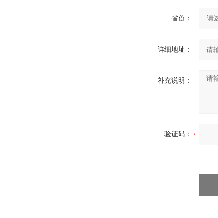
省份：
详细地址：
补充说明：
验证码：