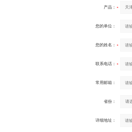
产品：
您的单位：
您的姓名：
联系电话：
常用邮箱：
省份：
详细地址：