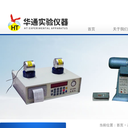
首页
关于我们
当前位置：
首页
>