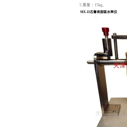
5.重量：15kg。
MX-II石膏表面吸水率仪