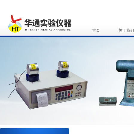
首页
关于我们