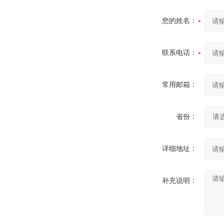
您的姓名：
联系电话：
常用邮箱：
省份：
详细地址：
补充说明：