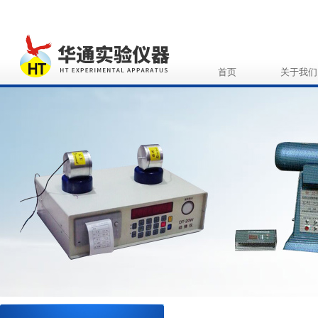
首页
关于我们