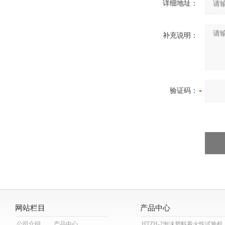
详细地址：
补充说明：
验证码：
网站栏目
产品中心
公司介绍
产品中心
HTZH-2泡沫塑料着火性试验机