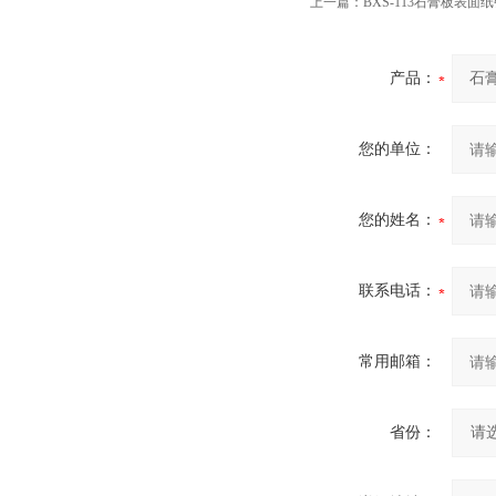
上一篇：
BXS-113石膏板表面
产品：
您的单位：
您的姓名：
联系电话：
常用邮箱：
省份：