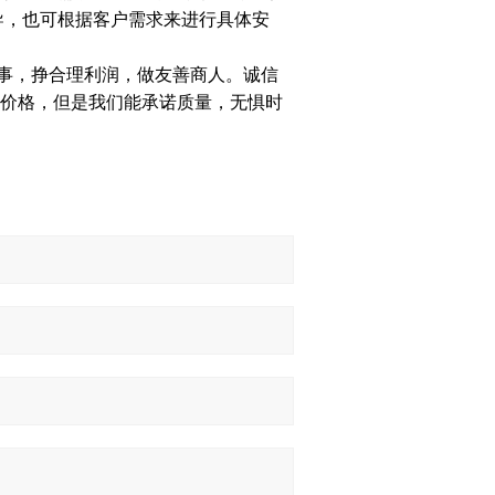
导，也可根据客户需求来进行具体安
事，挣合理利润，做友善商人。诚信
价格，但是我们能承诺质量，无惧时