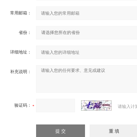
常用邮箱：
省份：
详细地址：
补充说明：
验证码：
请输入计