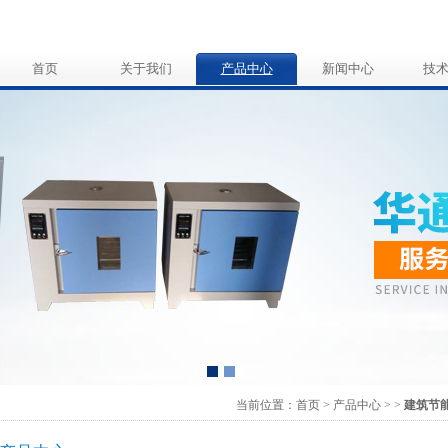
首页
关于我们
产品中心
新闻中心
技
当前位置：
首页
>
产品中心
>
>
建筑节