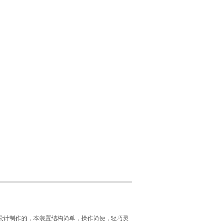
要求设计制作的，本装置结构简单，操作简便，轻巧灵