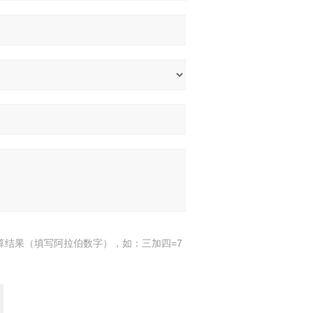
算结果（填写阿拉伯数字），如：三加四=7