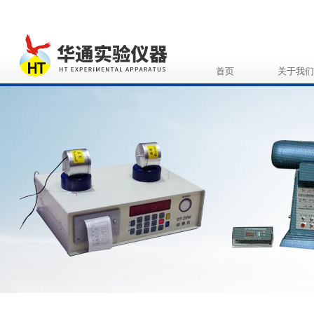
首页
关于我们