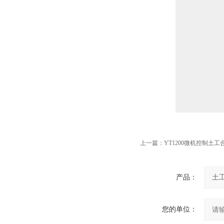
上一篇：
YT1200微机控制土
产品：
您的单位：