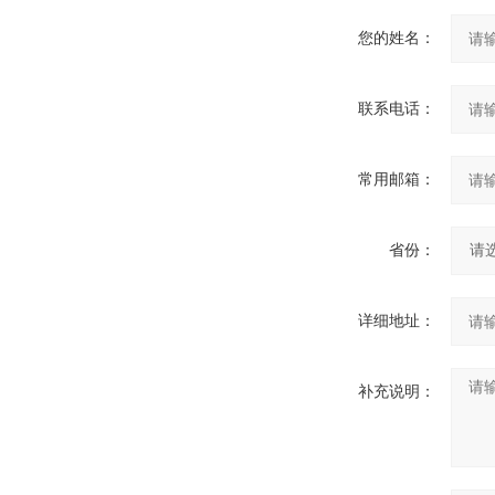
您的姓名：
联系电话：
常用邮箱：
省份：
详细地址：
补充说明：