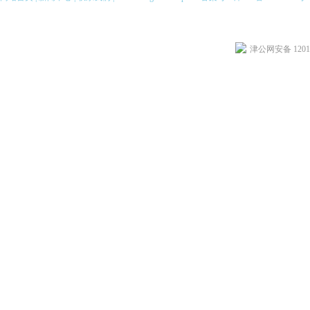
津公网安备 12010