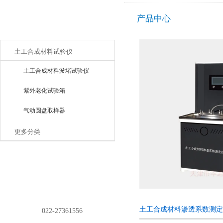
产品中心
产品目录
土工合成材料试验仪
土工合成材料淤堵试验仪
紫外老化试验箱
气动圆盘取样器
更多分类
土工合成材料渗透系数测定
电话：
022-27361556