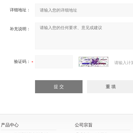
详细地址：
补充说明：
验证码：
请输入计
产品中心
公司宗旨