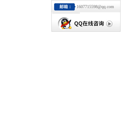
邮箱：
1607715598@qq.com