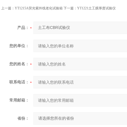
上一篇：
YT1215A荧光紫外线老化试验箱
下一篇：
YT1221土工膜厚度试验仪
产品：
您的单位：
您的姓名：
联系电话：
常用邮箱：
省份：