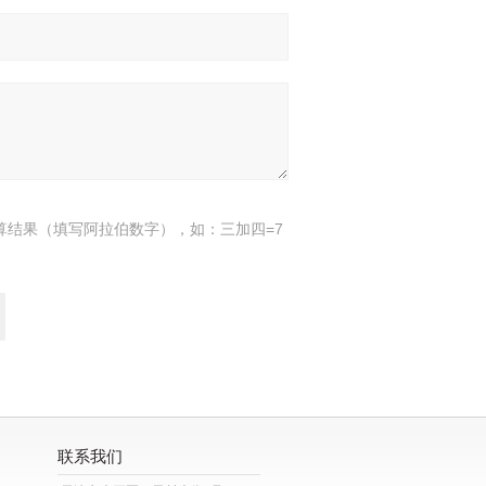
算结果（填写阿拉伯数字），如：三加四=7
联系我们