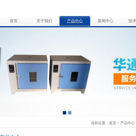
首页
关于我们
产品中心
新闻中心
技
当前位置：
首页
>
产品中心