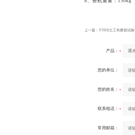
8、整机重量：150kg
上一篇：
YT050土工布磨损试验
产品：
您的单位：
您的姓名：
联系电话：
常用邮箱：