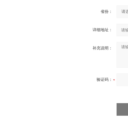
省份：
详细地址：
补充说明：
验证码：