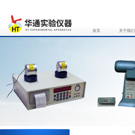
首页
关于我们