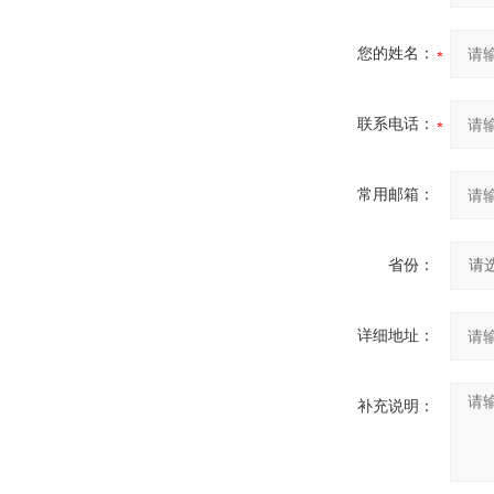
您的姓名：
联系电话：
常用邮箱：
省份：
详细地址：
补充说明：