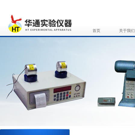
首页
关于我们