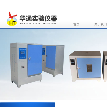
首页
关于我们