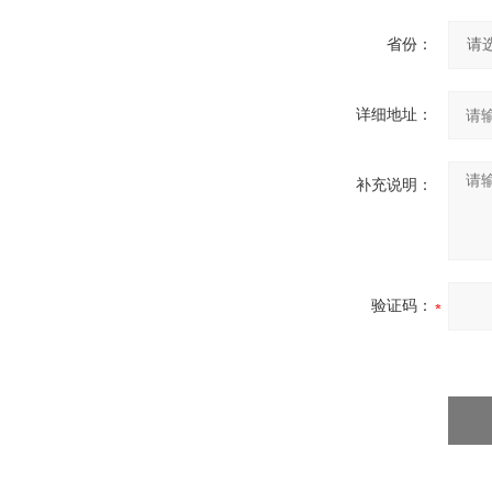
省份：
详细地址：
补充说明：
验证码：