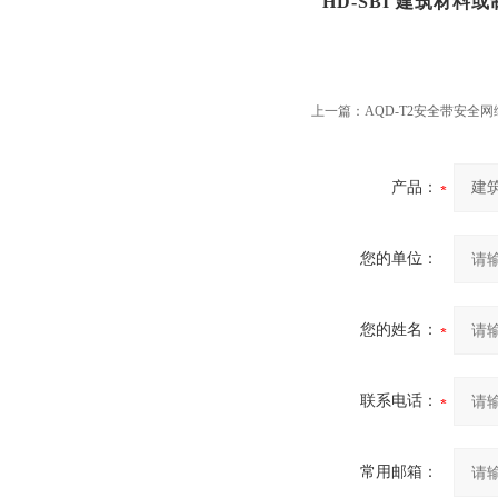
HD-SBI
建筑材料或
上一篇：
AQD-T2安全带安全
产品：
您的单位：
您的姓名：
联系电话：
常用邮箱：