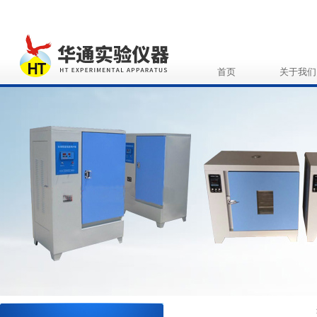
首页
关于我们