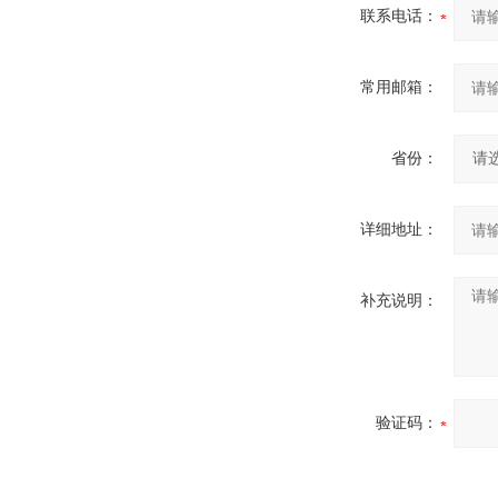
联系电话：
常用邮箱：
省份：
详细地址：
补充说明：
验证码：