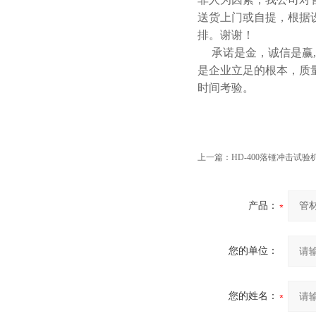
送货上门或自提，根据
排。谢谢！
承诺是金，诚信是赢,
是企业立足的根本，质
时间考验。
上一篇：
HD-400落锤冲击试验
产品：
您的单位：
您的姓名：