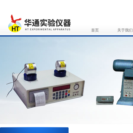
首页
关于我们