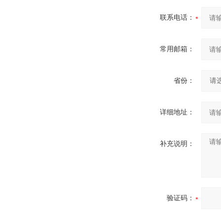
联系电话：
常用邮箱：
省份：
详细地址：
补充说明：
验证码：