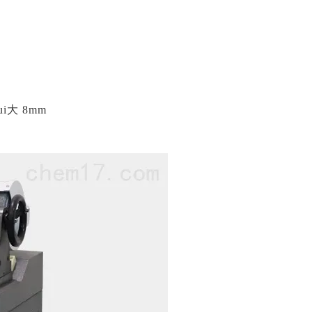
i大 8mm