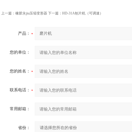
上一篇：
橡胶永jiu压缩变形器
下一篇：
HD-31A刨片机（可调速）
产品：
您的单位：
您的姓名：
联系电话：
常用邮箱：
省份：