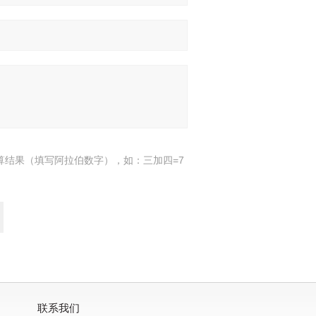
算结果（填写阿拉伯数字），如：三加四=7
联系我们