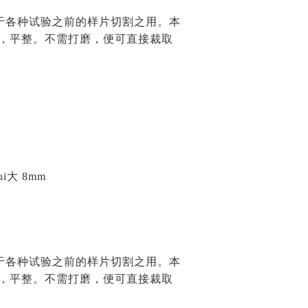
于各种试验之前的样片切割之用。本
洁，平整。不需打磨，便可直接裁取
i大 8mm
于各种试验之前的样片切割之用。本
洁，平整。不需打磨，便可直接裁取