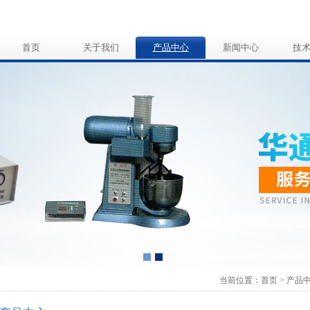
首页
关于我们
产品中心
新闻中心
技
当前位置：
首页
>
产品