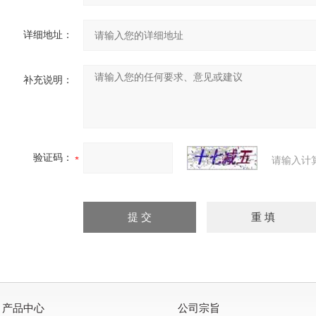
详细地址：
补充说明：
验证码：
请输入计
产品中心
公司宗旨