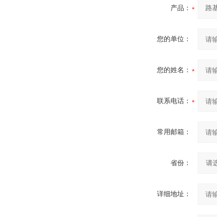
产品：
您的单位：
您的姓名：
联系电话：
常用邮箱：
省份：
详细地址：