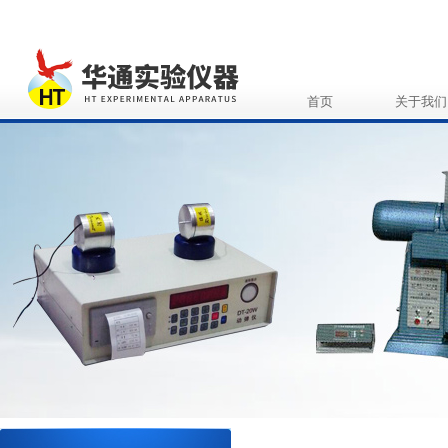
首页
关于我们