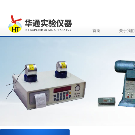
首页
关于我们