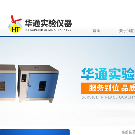
首页
关于我们
当前位