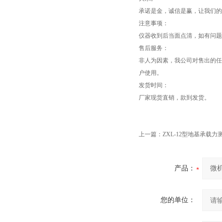
承诺是金，诚信是赢，让我们的
注意事项：
仪器收到后当面点清，如有问题
售后服务：
非人为因素，我公司对售出的任
户使用。
发货时间：
厂家现货直销，款到发货。
上一篇：
ZXL-12型地基承载
产品：
您的单位：