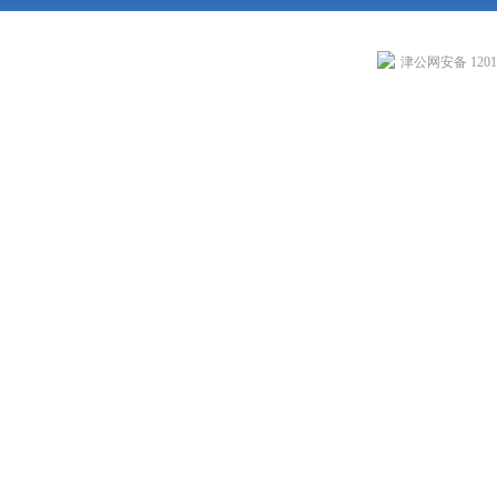
津公网安备 12010