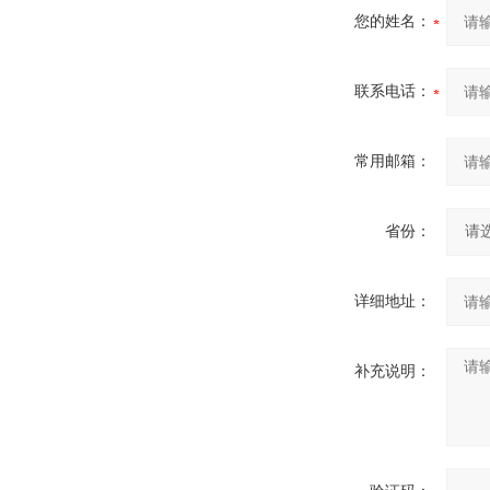
您的姓名：
联系电话：
常用邮箱：
省份：
详细地址：
补充说明：