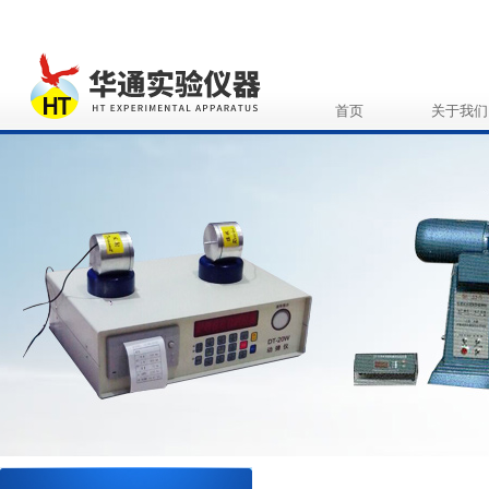
首页
关于我们