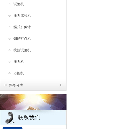
学
试验机
压力试验机
蝶式引伸计
钢筋打点机
抗折试验机
压力机
万能机
更多分类