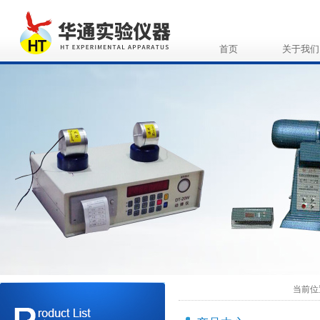
首页
关于我们
当前位