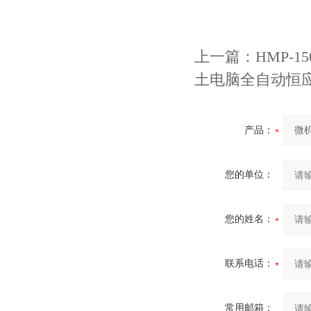
上一篇：
HMP-
土电脑全自动恒
产品：
您的单位：
您的姓名：
联系电话：
常用邮箱：