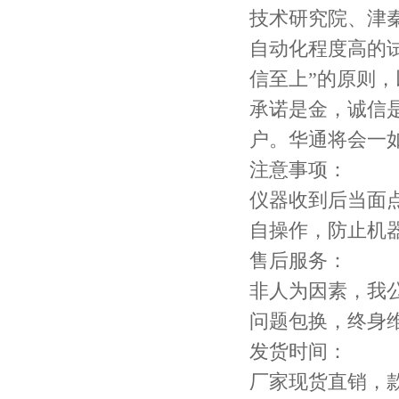
技术研究院、津
自动化程度高的试
信至上”的原则
承诺是金，诚信
户。华通将会一
注意事项：
仪器收到后当面
自操作，防止机
售后服务：
非人为因素，我
问题包换，终身
发货时间：
厂家现货直销，