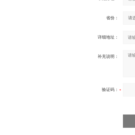
省份：
详细地址：
补充说明：
验证码：