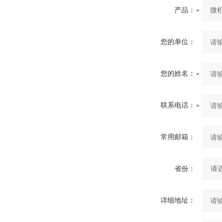
产品：
您的单位：
您的姓名：
联系电话：
常用邮箱：
省份：
详细地址：