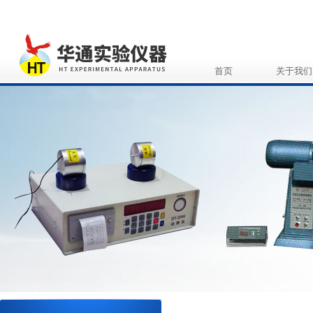
首页
关于我们