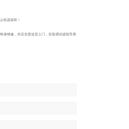
止机器损坏！
终身维修，并且负责送货上门，安装调试或指导用