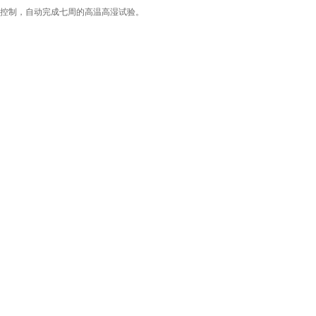
控制，自动完成七周的高温高湿试验。