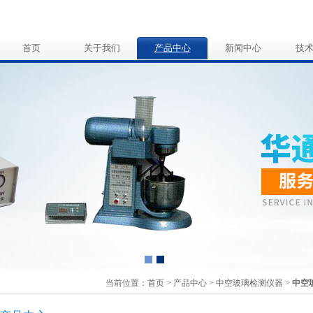
首页
关于我们
产品中心
新闻中心
技
当前位置：
首页
>
产品中心
>
中空玻璃检测仪器
>
中空