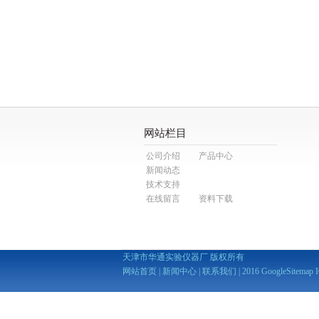
网站栏目
公司介绍
产品中心
新闻动态
技术支持
在线留言
资料下载
天津市华通实验仪器厂 版权所有
网站首页
|
新闻中心
|
联系我们
| 2016
GoogleSitemap