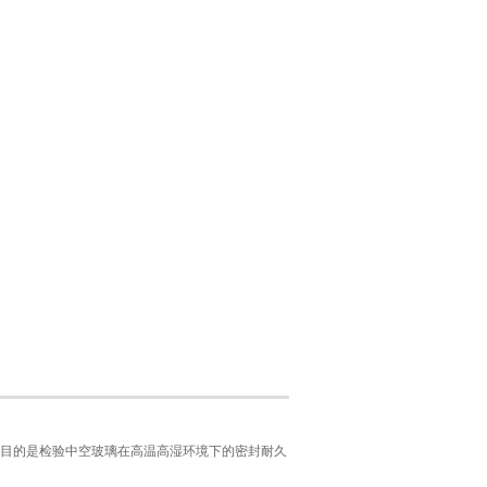
目的是检验中空玻璃在高温高湿环境下的密封耐久