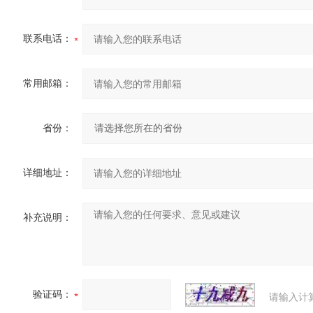
联系电话：
常用邮箱：
省份：
详细地址：
补充说明：
验证码：
请输入计