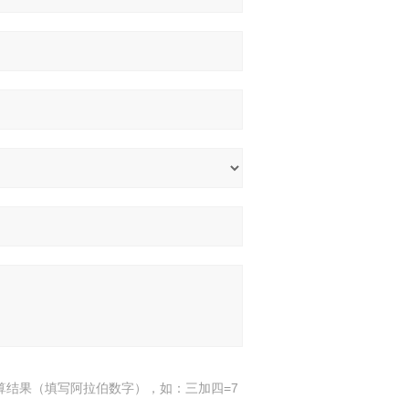
算结果（填写阿拉伯数字），如：三加四=7