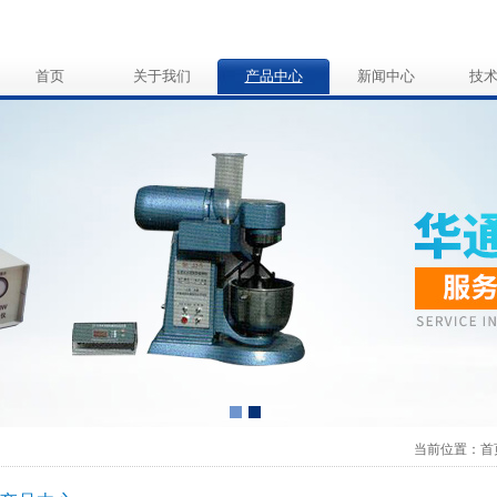
首页
关于我们
产品中心
新闻中心
技
当前位置：
首