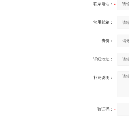
联系电话：
常用邮箱：
省份：
详细地址：
补充说明：
验证码：