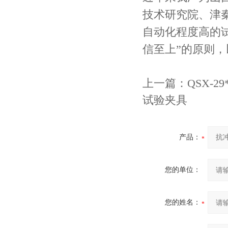
技术研究院、津
自动化程度高的试
信至上”的原则
上一篇：
QSX-
试验夹具
产品：
您的单位：
您的姓名：