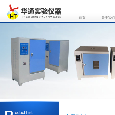
首页
关于我们