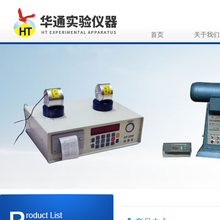
首页
关于我们