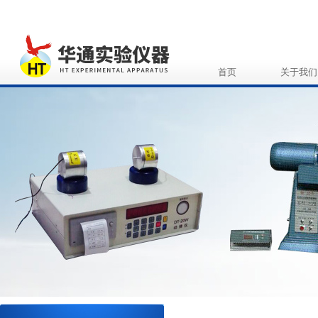
首页
关于我们