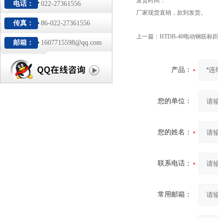
发货时间：
电话：
022-27361556
厂家现货直销，款到发货。
传真：
86-022-27361556
上一篇：
HTDB-40电动钢筋标
邮箱：
1607715598@qq.com
产品：
您的单位：
您的姓名：
联系电话：
常用邮箱：