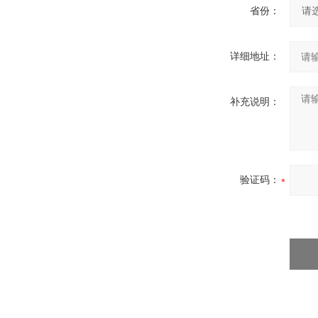
省份：
详细地址：
补充说明：
验证码：