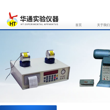
首页
关于我们