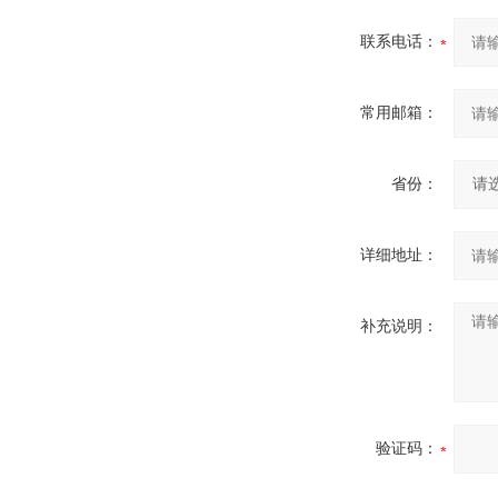
联系电话：
常用邮箱：
省份：
详细地址：
补充说明：
验证码：