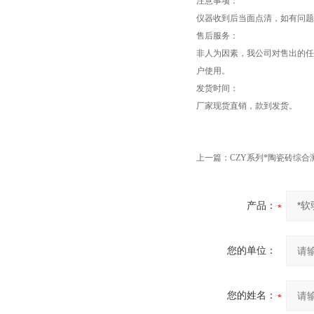
注意事项：
仪器收到后当面点清，如有问题
售后服务：
非人为因素，我公司对售出的任
户使用。
发货时间：
厂家现货直销，款到发货。
上一篇：
CZY系列*陶瓷砖综合
产品：
您的单位：
您的姓名：