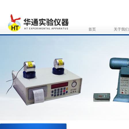
首页
关于我们