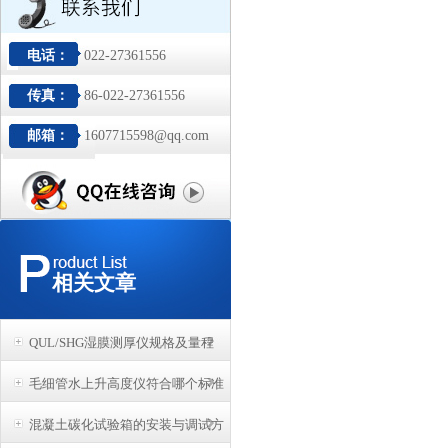
电话：
022-27361556
传真：
86-022-27361556
邮箱：
1607715598@qq.com
相关文章
QUL/SHG湿膜测厚仪规格及量程
毛细管水上升高度仪符合哪个标准
混凝土碳化试验箱的安装与调试方