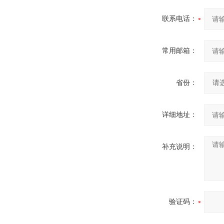
联系电话：
常用邮箱：
省份：
详细地址：
补充说明：
验证码：