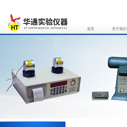
首页
关于我们