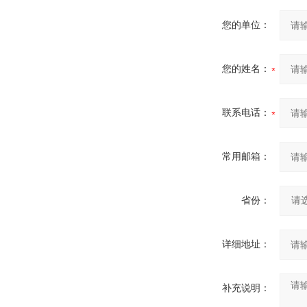
您的单位：
您的姓名：
联系电话：
常用邮箱：
省份：
详细地址：
补充说明：