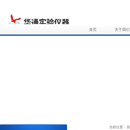
首页
关于我们
当前位置：
首