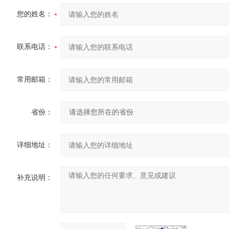
您的姓名：
联系电话：
常用邮箱：
省份：
详细地址：
补充说明：