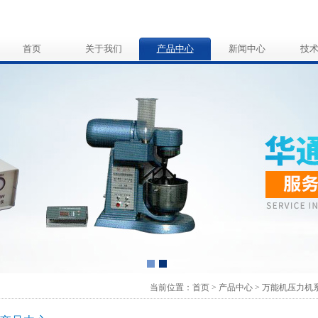
首页
关于我们
产品中心
新闻中心
技
当前位置：
首页
>
产品中心
>
万能机压力机