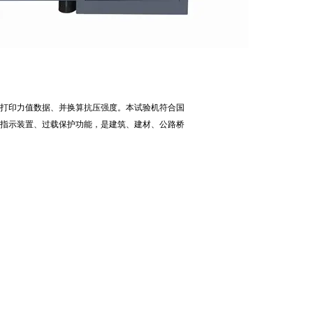
打印力值数据、并换算抗压强度。本试验机符合国
指示装置、过载保护功能，是建筑、建材、公路桥