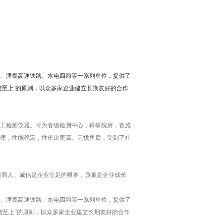
、津秦高速铁路、水电四局等一系列单位，提供了
信至上
”的原则，以众多家企业建立长期友好的合作
工检测仪器。可为各级检测中心，科研院所，各施
便，性能稳定，性价比更高。无忧售后，受到了社
善商人。诚信是企业立足的根本，质量是企业成长
、津秦高速铁路、水电四局等一系列单位，提供了
信至上”的原则，以众多家企业建立长期友好的合作