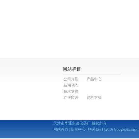
网站栏目
公司介绍
产品中心
新闻动态
技术支持
在线留言
资料下载
天津市华通实验仪器厂 版权所有
网站首页
|
新闻中心
|
联系我们
| 2016
GoogleSitemap