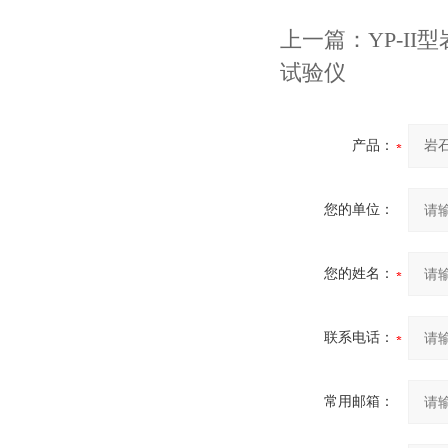
上一篇：
YP-I
试验仪
产品：
您的单位：
您的姓名：
联系电话：
常用邮箱：