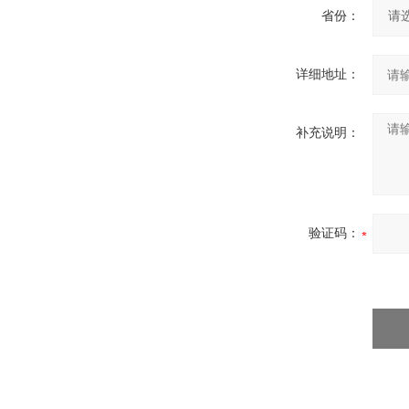
省份：
详细地址：
补充说明：
验证码：