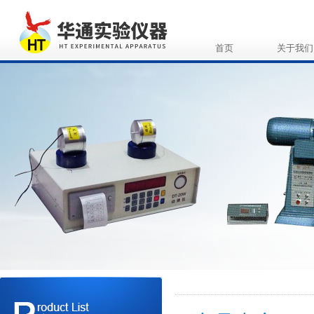
首页
关于我们