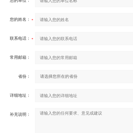
您的单位：
您的姓名：
联系电话：
常用邮箱：
省份：
详细地址：
补充说明：