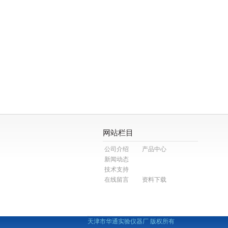
网站栏目
公司介绍
产品中心
新闻动态
技术支持
在线留言
资料下载
天津市华通实验仪器厂 版权所有