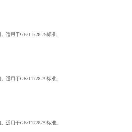
间。适用于
GB/T1728-79标准。
间。适用于
GB/T1728-79标准。
间。适用于
GB/T1728-79标准。