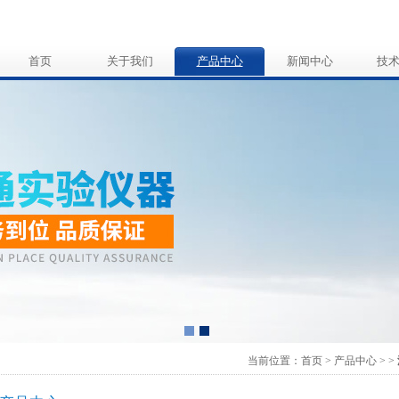
首页
关于我们
产品中心
新闻中心
技
当前位置：
首页
>
产品中心
>
>