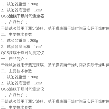
1、
试验器重量：
200g
2、
试验器底面积：
1cm²
QGS
漆膜干燥时间测定器
一、产品简介：
干燥试验器用于测定漆膜、腻子膜表面干燥时间及实际干燥时
二、主要技术参数：
1、
试验器重量：
200g
2、
试验器底面积：
1cm²
QGS漆膜干燥时间测定仪
一、产品简介：
干燥试验器用于测定漆膜、腻子膜表面干燥时间及实际干燥时
二、主要技术参数：
1、
试验器重量：
200g
2、
试验器底面积：
1cm²
QGS漆膜干燥时间测定仪
一、产品简介：
干燥试验器用于测定漆膜、腻子膜表面干燥时间及实际干燥时
二、主要技术参数：