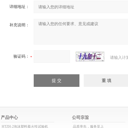
详细地址：
补充说明：
验证码：
请输入计
产品中心
公司宗旨
HTZH-2泡沫塑料着火性试验机
品质率先，服务至上