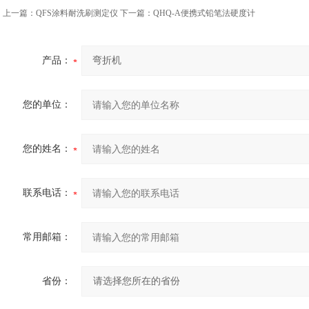
上一篇：
QFS涂料耐洗刷测定仪
下一篇：
QHQ-A便携式铅笔法硬度计
产品：
您的单位：
您的姓名：
联系电话：
常用邮箱：
省份：