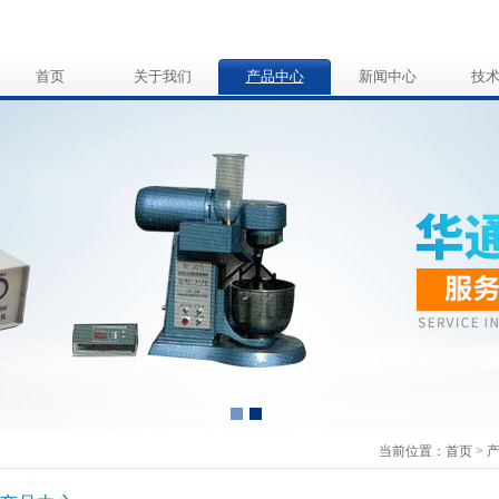
首页
关于我们
产品中心
新闻中心
技
当前位置：
首页
>