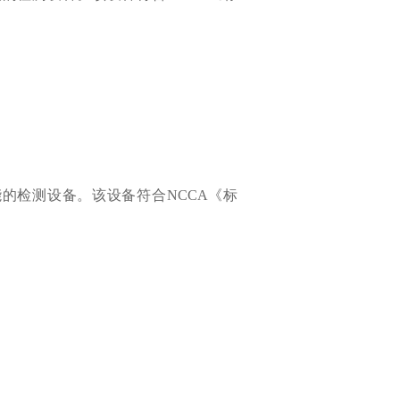
能的检测设备。该设备符合NCCA《标