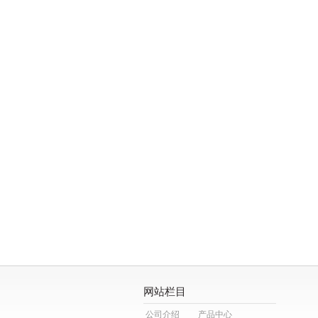
网站栏目
公司介绍
产品中心