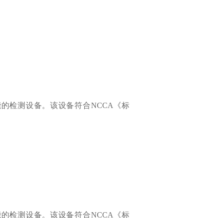
能的检测设备。该设备符合NCCA《标
能的检测设备。该设备符合NCCA《标