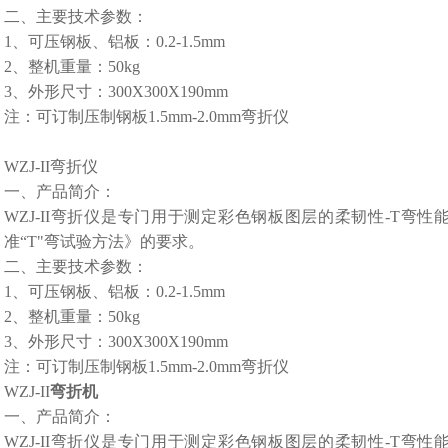
二、
主要技术参数：
1、
可压钢板、铝板：
0.2-1.5mm
2、
整机重量：
50kg
3、
外形尺寸：
300X300X190mm
注：可订制压制钢板
1.5mm-2.0mm弯折仪
WZJ-II弯折仪
一、
产品简介：
WZJ-II弯折仪是专门用于测定彩色钢板图层的柔韧性-T弯性
准“T"弯试验方法》的要求。
二、
主要技术参数：
1、
可压钢板、铝板：
0.2-1.5mm
2、
整机重量：
50kg
3、
外形尺寸：
300X300X190mm
注：可订制压制钢板
1.5mm-2.0mm弯折仪
WZJ-II
弯折机
一、
产品简介：
WZJ-II弯折仪是专门用于测定彩色钢板图层的柔韧性-T弯性