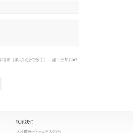
算结果（填写阿拉伯数字），如：三加四=7
联系我们
天津市南开区三元村大街8号