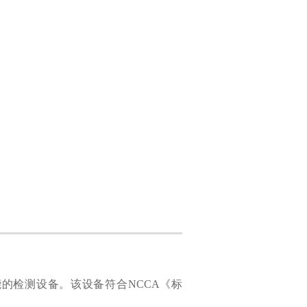
能的检测设备。该设备符合NCCA《标