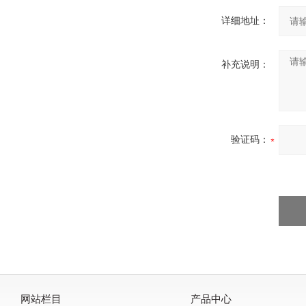
详细地址：
补充说明：
验证码：
网站栏目
产品中心