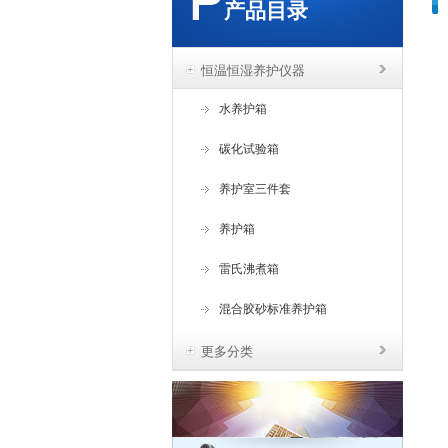
产品目录
恒温恒湿养护仪器
水养护箱
碳化试验箱
养护室三件套
养护箱
雷氏沸煮箱
混合胶砂标准养护箱
更多分类