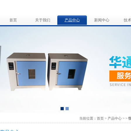
首页
关于我们
产品中心
新闻中心
技
当前位置：
首页
>
产品中心
>
>