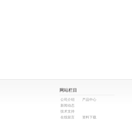
网站栏目
公司介绍
产品中心
新闻动态
技术支持
在线留言
资料下载