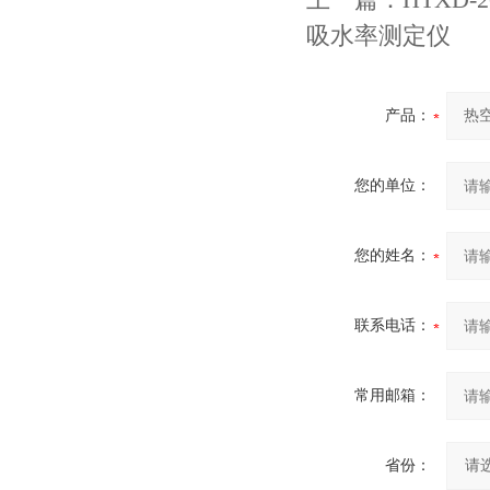
吸水率测定仪
产品：
您的单位：
您的姓名：
联系电话：
常用邮箱：
省份：