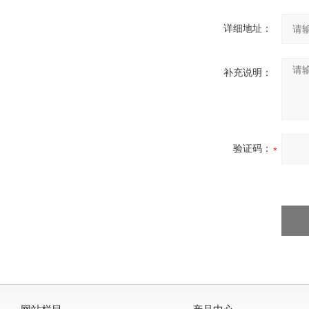
详细地址：
补充说明：
验证码：