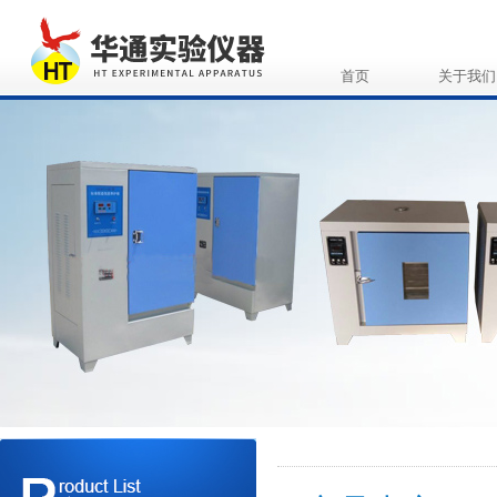
首页
关于我们