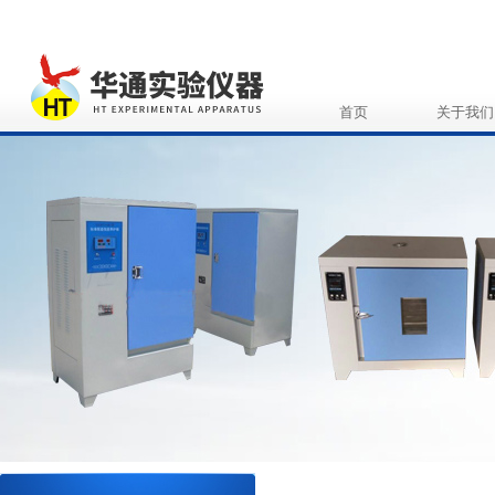
首页
关于我们