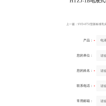
HTZJ-1B
电液式
上一篇：
SYD-0751型新标准
产品：
您的单位：
您的姓名：
联系电话：
常用邮箱：