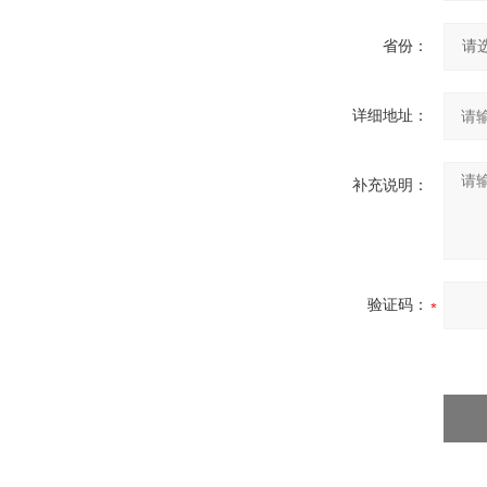
省份：
详细地址：
补充说明：
验证码：