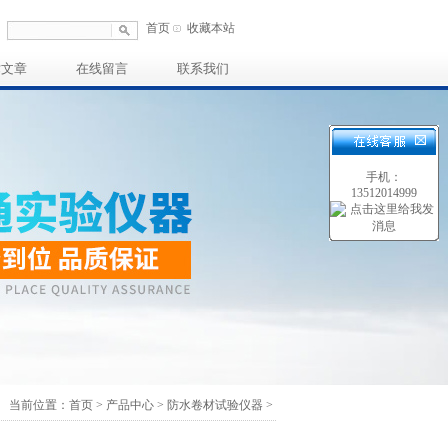
首页
收藏本站
术文章
在线留言
联系我们
手机：
13512014999
当前位置：
首页
>
产品中心
>
防水卷材试验仪器
>