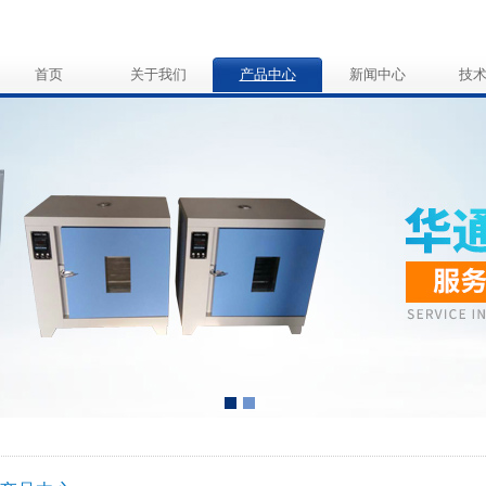
首页
关于我们
产品中心
新闻中心
技